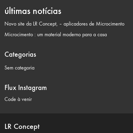
últimas notícias
Novo site da LR Concept, – aplicadores de Microcimento
Microcimento : um material moderno para a casa
Categorias
Sem categoria
Flux Instagram
Code à venir
LR Concept