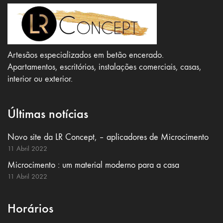
Artesãos especializados em betão encerado.
Apartamentos, escritórios, instalações comerciais, casas,
interior ou exterior.
Últimas notícias
Novo site da LR Concept, – aplicadores de Microcimento
11 Abril 2022
Microcimento : um material moderno para a casa
11 Abril 2022
Horários