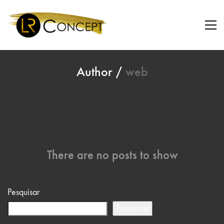
Author /
web
There are no posts to show
Pesquisar
Pesquisar