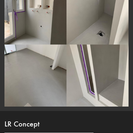
LR Concept