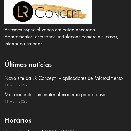
Artesãos especializados em betão encerado.
Apartamentos, escritórios, instalações comerciais, casas,
interior ou exterior.
Últimas notícias
Novo site da LR Concept, – aplicadores de Microcimento
11 Abril 2022
Microcimento : um material moderno para a casa
11 Abril 2022
Horários