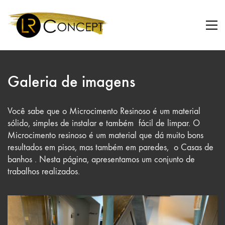
Galeria de imagens
Você sabe que o Microcimento Resinoso é um material
sólido, simples de instalar e também fácil de limpar. O
Microcimento resinoso é um material que dá muito bons
resultados em pisos, mas também em paredes, o Casas de
banhos . Nesta página, apresentamos um conjunto de
trabalhos realizados.