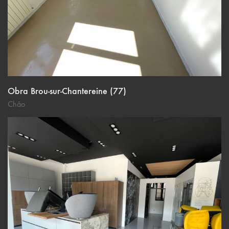
Obra Brou-sur-Chantereine (77)
Chão