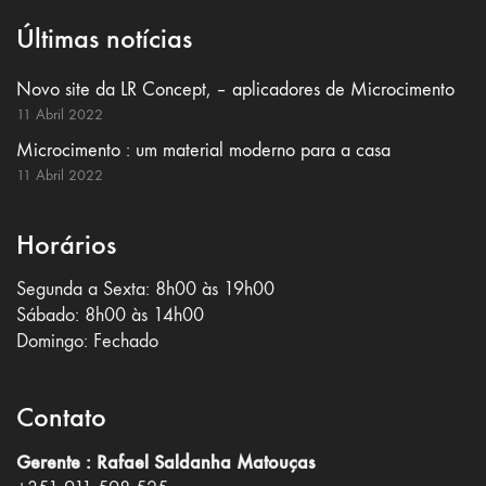
Últimas notícias
Novo site da LR Concept, – aplicadores de Microcimento
11 Abril 2022
Microcimento : um material moderno para a casa
11 Abril 2022
Horários
Segunda a Sexta: 8h00 às 19h00
Sábado: 8h00 às 14h00
Domingo: Fechado
Contato
Gerente : Rafael Saldanha Matouças