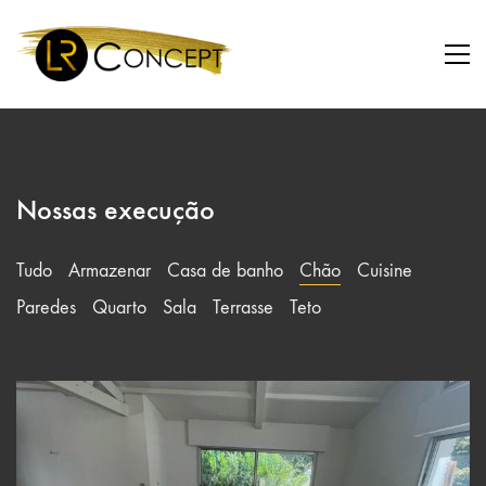
Nossas execução
Tudo
Armazenar
Casa de banho
Chão
Cuisine
Paredes
Quarto
Sala
Terrasse
Teto