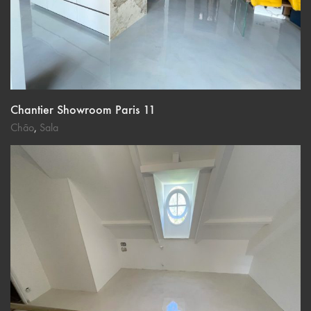
Chantier Showroom Paris 11
Chão
,
Sala