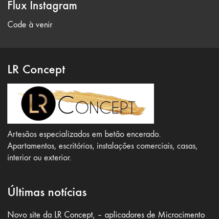
Flux Instagram
Code à venir
LR Concept
Artesãos especializados em betão encerado.
Apartamentos, escritórios, instalações comerciais, casas,
interior ou exterior.
Últimas notícias
Novo site da LR Concept, – aplicadores de Microcimento