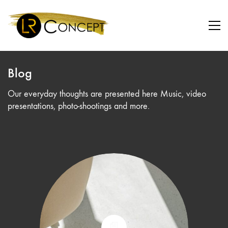
Blog
Our everyday thoughts are presented here Music, video
presentations, photo-shootings and more.