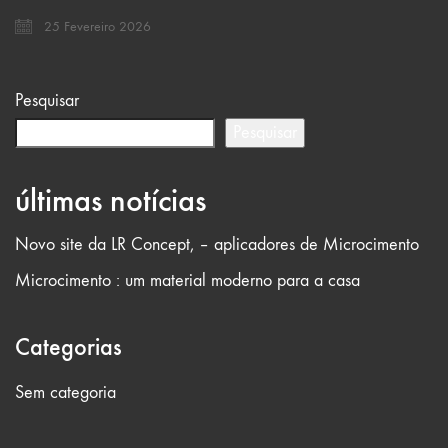
25 Fevereiro 2026
Pesquisar
Pesquisar
últimas notícias
Novo site da LR Concept, – aplicadores de Microcimento
Microcimento : um material moderno para a casa
Categorias
Sem categoria