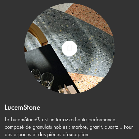
LucemStone
Le LucemStone® est un terrazzo haute performance,
composé de granulats nobles : marbre, granit, quartz… Pour
des espaces et des pièces d’exception.